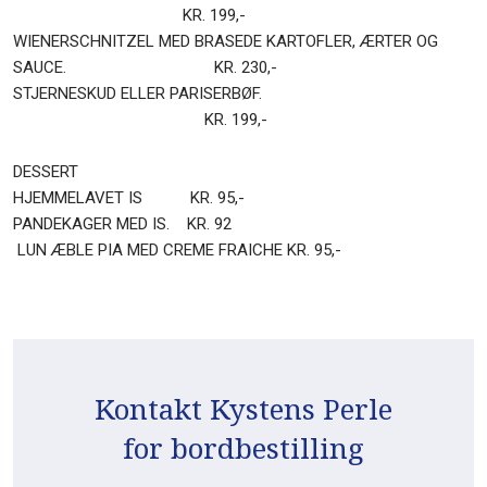
KR. 199,-
WIENERSCHNITZEL MED BRASEDE KARTOFLER, ÆRTER OG
SAUCE. KR. 230,-
STJERNESKUD ELLER PARISERBØF.
KR. 199,-
DESSERT
HJEMMELAVET IS KR. 95,-
PANDEKAGER MED IS. KR. 92
LUN ÆBLE PIA MED CREME FRAICHE KR. 95,-
Kontakt Kystens Perle
​for bordbestilling