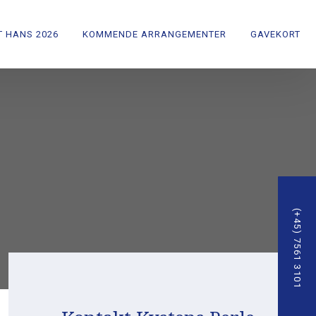
 HANS 2026
KOMMENDE ARRANGEMENTER
GAVEKORT
(+45) 7561 3101