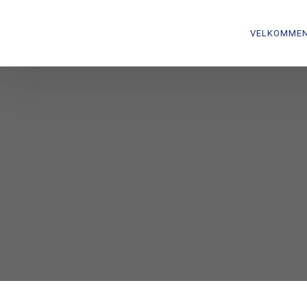
VELKOMME