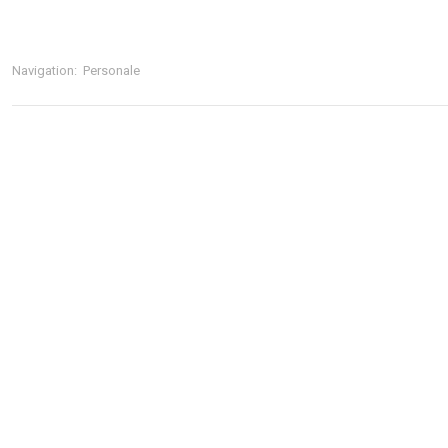
Navigation:
Personale